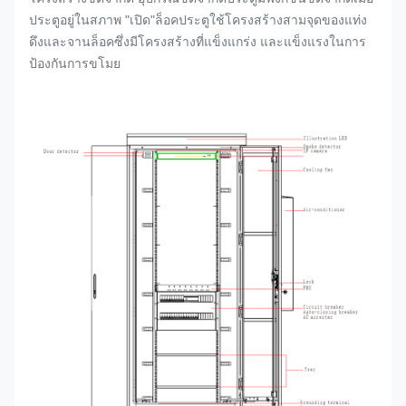
ประตูอยู่ในสภาพ "เปิด"ล็อคประตูใช้โครงสร้างสามจุดของแท่ง
ดึงและจานล็อคซึ่งมีโครงสร้างที่แข็งแกร่ง และแข็งแรงในการ
ป้องกันการขโมย