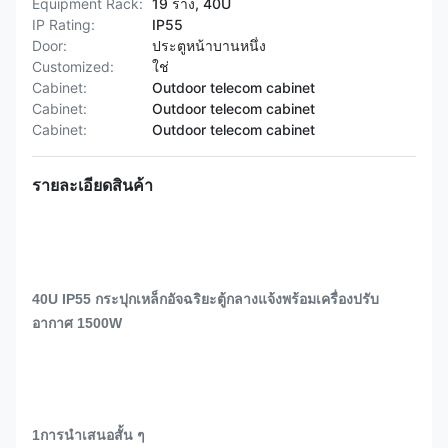
Equipment Rack:
19 ราง, 40U
IP Rating:
IP55
Door:
ประตูหน้าบานหนึ่ง
Customized:
ใช่
Cabinet:
Outdoor telecom cabinet
Cabinet:
Outdoor telecom cabinet
Cabinet:
Outdoor telecom cabinet
รายละเอียดสินค้า
40U IP55 กระปุกเหล็กอัจฉริยะตู้กลางแจ้งพร้อมเครื่องปรับ
อากาศ 1500W
1การนําเสนอสั้น ๆ