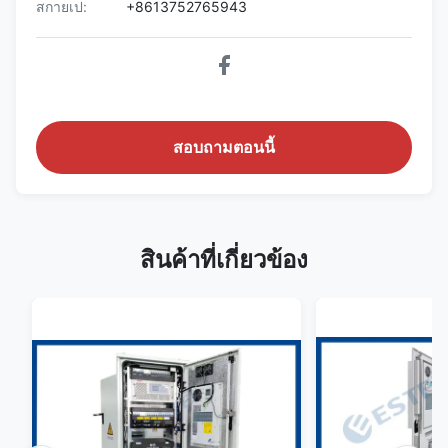
สกายเป:
+8613752765943
สอบถามตอนนี้
สินค้าที่เกี่ยวข้อง