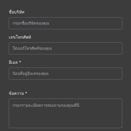
ชื่อบริษัท
เลขโทรศัพท์
อีเมล *
ข้อความ *