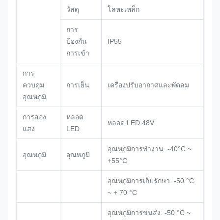
วัสดุ
โลหะเหล็ก
การ
ป้องกัน
IP55
การเข้า
การ
ควบคุม
การเย็น
เครื่องปรับอากาศและพัดลม
อุณหภูมิ
การส่อง
หลอด
หลอด LED 48V
แสง
LED
อุณหภูมิการทํางาน: -40°C ~
อุณหภูมิ
อุณหภูมิ
+55°C
อุณหภูมิการเก็บรักษา: -50 °C
~ + 70 °C
อุณหภูมิการขนส่ง: -50 °C ~