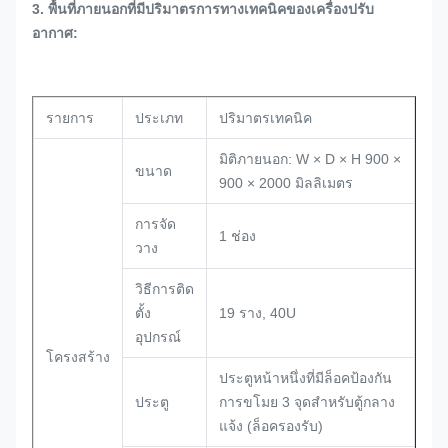
3. พื้นที่ภายนอกที่มีปริมาตรการทางเทคนิคของเครื่องปรับ
อากาศ:
รายการ
ประเภท
ปริมาตรเทคนิค
มิติภายนอก: W × D × H 900 ×
ขนาด
900 × 2000 มิลลิเมตร
การจัด
1 ช่อง
วาง
วิธีการติด
ตั้ง
19 ราง, 40U
อุปกรณ์
โครงสร้าง
ประตูหน้าหนึ่งที่มีล็อคป้องกัน
ประตู
การขโมย 3 จุดสําหรับตู้กลาง
แจ้ง (ล็อครองรับ)