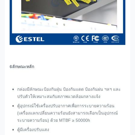
6ลักษณะหลัก
กล่องมีลักษณะป้องกันฝุ่น ป้องกันแดด ป้องกันฝน ฯลฯ และ
ปรับตัวให้เหมาะสมกับสภาพแวดล้อมกลางแจ้ง
ตู้อุปกรณ์ใช้เครื่องปรับอากาศเพื่อการระบายความร้อน
(เครื่องแลกเปลี่ยนความร้อนยังสามารถเลือกเป็นอุปกรณ์
ระบายความร้อน) ด้วย MTBF ≥ 50000h
ตู้มีเครื่องปรับแสง