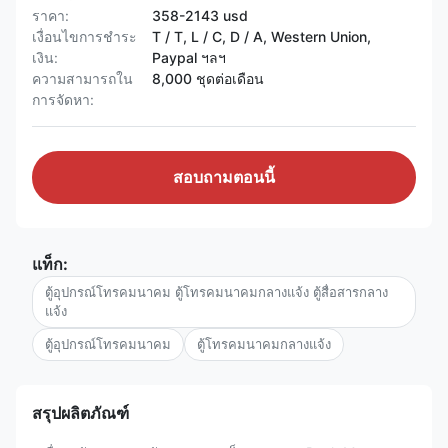
ราคา:
358-2143 usd
เงื่อนไขการชำระ
T / T, L / C, D / A, Western Union,
เงิน:
Paypal ฯลฯ
ความสามารถใน
8,000 ชุดต่อเดือน
การจัดหา:
สอบถามตอนนี้
แท็ก:
ตู้อุปกรณ์โทรคมนาคม ตู้โทรคมนาคมกลางแจ้ง ตู้สื่อสารกลาง
แจ้ง
ตู้อุปกรณ์โทรคมนาคม
ตู้โทรคมนาคมกลางแจ้ง
สรุปผลิตภัณฑ์