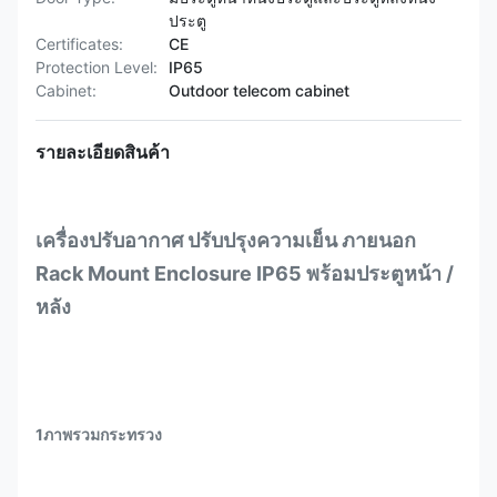
ประตู
Certificates:
CE
Protection Level:
IP65
Cabinet:
Outdoor telecom cabinet
รายละเอียดสินค้า
เครื่องปรับอากาศ ปรับปรุงความเย็น ภายนอก
Rack Mount Enclosure IP65 พร้อมประตูหน้า /
หลัง
1ภาพรวมกระทรวง