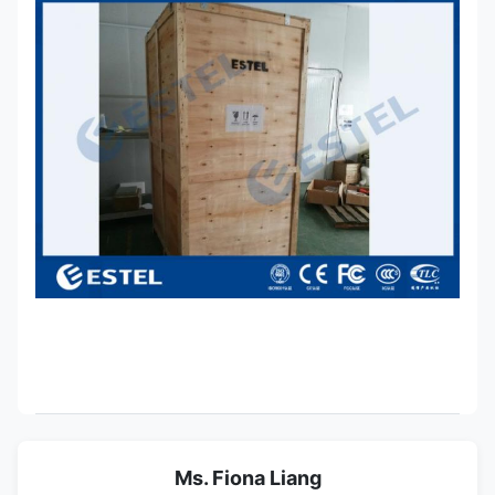
Ms. Fiona Liang