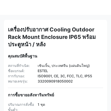
เครื่องปรับอากาศ Cooling Outdoor
Rack Mount Enclosure IP65 พร้อม
ประตูหน้า / หลัง
คุณสมบัติพื้นฐาน
สถานที่กำเนิด:
เซินเจิ้น, ประเทศจีน (แผ่นดินใหญ่)
ชื่อแบรนด์:
ESTEL
การรับรอง:
ISO9001, CE, 3C, FCC, TLC, IP55
หมายเลขรุ่น:
3320090918050002
การซื้อขายอสังหาริมทรัพย์
ปริมาณการสั่งซื้อ
1 ชุด
ขั้นต่ำ: