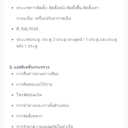
ประเภทการติดตั้ง: ติดตั้งผนัง ติดตั้งพื้น ติดตั้งเสา
ระบบเย็น: เครื่องปรับอากาศเย็น
สี: RAL7035
ประเภทประตู: ประตู 2 ประตู ประตูหน้า 1 ประตู และประตู
หลัง 1 ประตู
3. แอพลิเคชั่นกระทรวง
การสื่อสารผ่านดาวเทียม
การติดต่อแบบไร้สาย
โทรทัศน์เคเบิล
การนําทางและการตั้งตําแหน่ง
การจัดตั้งทหาร
การรักษาความปลอดภัยในท่าเรือ