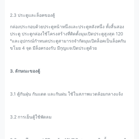
2.3 ประตูและล็อคของตู้
กล่องประกอบด้วยประตูหน้าหนึ่งและประตูหลังหนึ่ง ทั้งสิ้นสอง
ประตู ประตูกล่องใช้โครงสร้างที่ติดตั้งมุมเปิดประตูสูงสุด 120
°และอุปกรณ์กําหนดประตูสามารถจํากัดมุมเปิดล็อคเป็นล็อคกัน
ขโมย 4 จุด มีล็อครองรับ มีกุญแจเปิดประตูด้วย
3. ลักษณะของตู้
3.1 ตู้กันฝุ่น กันแดด และกันฝน ใช้ในสภาพแวดล้อมกลางแจ้ง
3.2 การเย็นตู้ใช้พัดลม