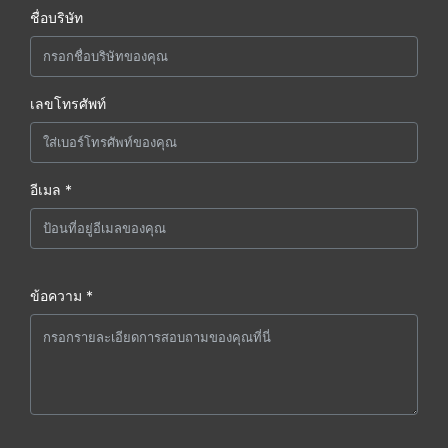
ชื่อบริษัท
เลขโทรศัพท์
อีเมล *
ข้อความ *