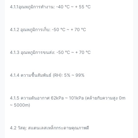
4.1.1
อุณหภูมิการทํางาน: -40 °C ~ + 55 °C
4.1.2 อุณหภูมิการเก็บ: -50 °C ~ + 70 °C
4.1.3 อุณหภูมิการขนส่ง: -50 °C ~ + 70 °C
4.1.4 ความชื้นสัมพันธ์ (RH): 5% ~ 99%
4.1.5 ความดันอากาศ 62kPa ~ 101kPa (คล้ายกับความสูง 0m
~ 5000m)
4.2 วัสดุ: สแตนเลสเหล็กกระดาษคุณภาพดี