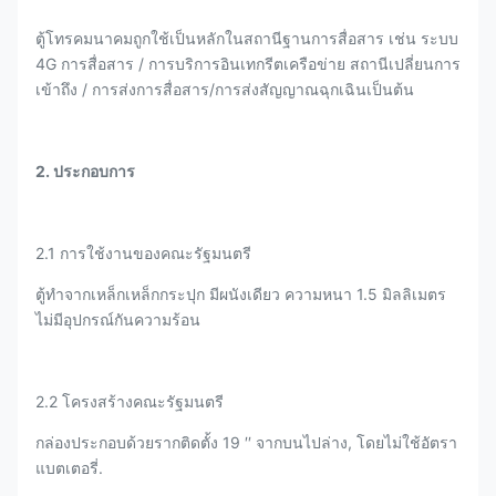
ตู้โทรคมนาคมถูกใช้เป็นหลักในสถานีฐานการสื่อสาร เช่น ระบบ
4G การสื่อสาร / การบริการอินเทกรีตเครือข่าย สถานีเปลี่ยนการ
เข้าถึง / การส่งการสื่อสาร/การส่งสัญญาณฉุกเฉินเป็นต้น
2. ประกอบการ
2.1 การใช้งานของคณะรัฐมนตรี
ตู้ทําจากเหล็กเหล็กกระปุก มีผนังเดียว ความหนา 1.5 มิลลิเมตร
ไม่มีอุปกรณ์กันความร้อน
2.2 โครงสร้างคณะรัฐมนตรี
กล่องประกอบด้วยรากติดตั้ง 19 ′′ จากบนไปล่าง, โดยไม่ใช้อัตรา
แบตเตอรี่.