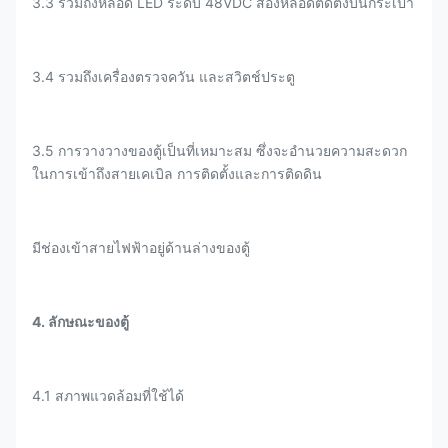
3.3 รวมถึงหลอด LED ระดับ 48VDC สองหลอดติดตั้งบนกระเป๋า
3.4 รวมถึงเครื่องตรวจควัน และสวิตช์ประตู
3.5 การวางวางของตู้เป็นที่เหมาะสม ซึ่งจะอํานวยความสะดวก
ในการเข้าถึงสายเคเบิล การติดตั้งและการติดดิน
มีช่องเข้าสายไฟฟ้าอยู่ด้านล่างของตู้
4. ลักษณะของตู้
4.1 สภาพแวดล้อมที่ใช้ได้