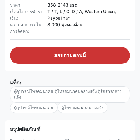
ราคา:
358-2143 usd
เงื่อนไขการชำระ
T / T, L / C, D / A, Western Union,
เงิน:
Paypal ฯลฯ
ความสามารถใน
8,000 ชุดต่อเดือน
การจัดหา:
สอบถามตอนนี้
แท็ก:
ตู้อุปกรณ์โทรคมนาคม ตู้โทรคมนาคมกลางแจ้ง ตู้สื่อสารกลาง
แจ้ง
ตู้อุปกรณ์โทรคมนาคม
ตู้โทรคมนาคมกลางแจ้ง
สรุปผลิตภัณฑ์