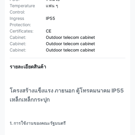
Temperature
แฟน ๆ
Control:
Ingress
IP55
Protection:
Certificates:
CE
Cabinet:
Outdoor telecom cabinet
Cabinet:
Outdoor telecom cabinet
Cabinet:
Outdoor telecom cabinet
รายละเอียดสินค้า
โครงสร้างแข็งแรง ภายนอก ตู้โทรคมนาคม IP55
เหล็กเหล็กกระปุก
1. การใช้งานของคณะรัฐมนตรี