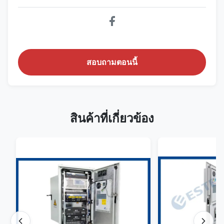
สอบถามตอนนี้
สินค้าที่เกี่ยวข้อง